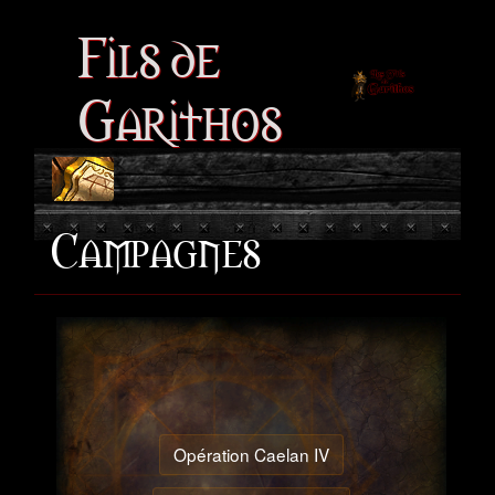
Fils de
Garithos
Campagnes
Opération Caelan IV