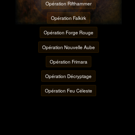
Opération Rifthammer
Opération Falkirk
Opération Forge Rouge
Opération Nouvelle Aube
Opération Frimara
Opération Décryptage
Opération Feu Céleste