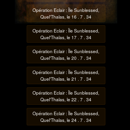
Opération Eclair : Île Sunblessed,
Quel'Thalas, le 16 . 7 . 34
Opération Eclair : Île Sunblessed,
Quel'Thalas, le 17 . 7 . 34
Opération Eclair : Île Sunblessed,
Quel'Thalas, le 20 . 7 . 34
Opération Eclair : Île Sunblessed,
Quel'Thalas, le 21 . 7 . 34
Opération Eclair : Île Sunblessed,
Quel'Thalas, le 22 . 7 . 34
Opération Eclair : Île Sunblessed,
Quel'Thalas, le 24 . 7 . 34