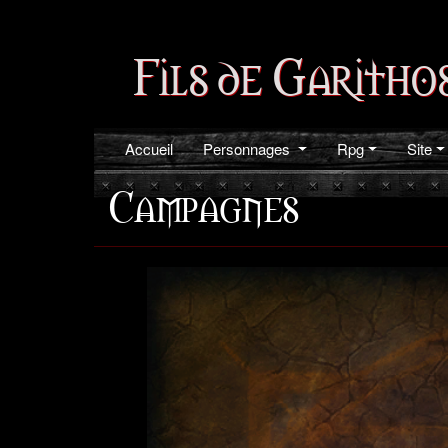
Fils de Garitho
Accueil
Personnages
Rpg
Site
Campagnes