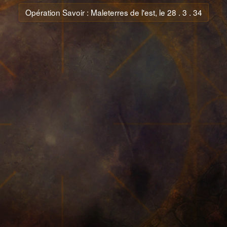
Opération Savoir : Maleterres de l'est, le 28 . 3 . 34