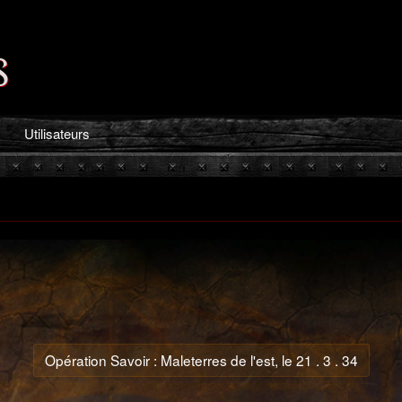
s
Utilisateurs
Opération Savoir : Maleterres de l'est, le 21 . 3 . 34